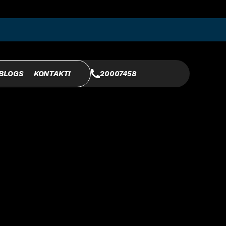
BLOGS
KONTAKTI
20007458