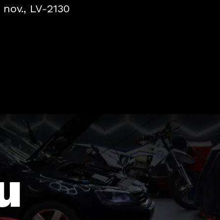
 nov., LV-2130
 